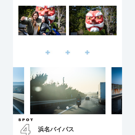
浜名バイパス