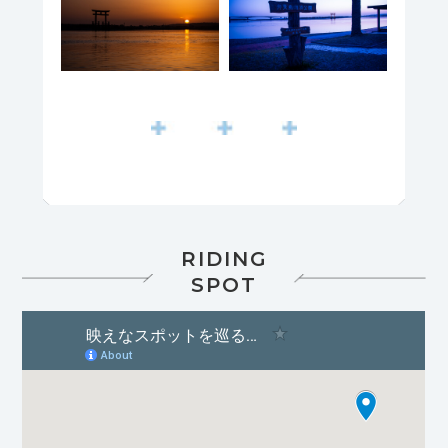
RIDING
SPOT