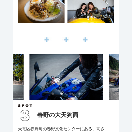
春野の大天狗面
天竜区春野町の春野文化センターにある、高さ