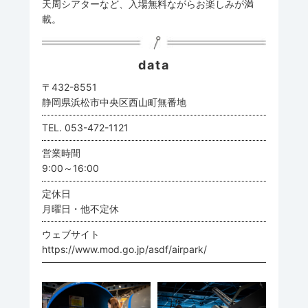
天周シアターなど、入場無料ながらお楽しみが満
載。
data
〒432-8551
静岡県浜松市中央区西山町無番地
TEL. 053-472-1121
営業時間
9:00～16:00
定休日
月曜日・他不定休
ウェブサイト
https://www.mod.go.jp/asdf/airpark/