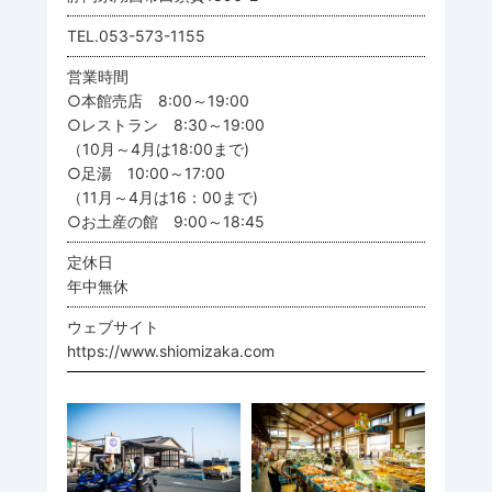
TEL.053-573-1155
営業時間
○本館売店 8:00～19:00
○レストラン 8:30～19:00
（10月～4月は18:00まで)
○足湯 10:00～17:00
（11月～4月は16：00まで)
○お土産の館 9:00～18:45
定休日
年中無休
ウェブサイト
https://www.shiomizaka.com