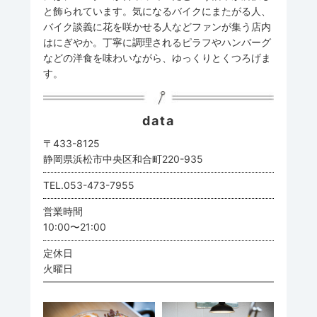
と飾られています。気になるバイクにまたがる人、
バイク談義に花を咲かせる人などファンが集う店内
はにぎやか。丁寧に調理されるピラフやハンバーグ
などの洋食を味わいながら、ゆっくりとくつろげま
す。
data
〒433-8125
静岡県浜松市中央区和合町220-935
TEL.053-473-7955
営業時間
10:00〜21:00
定休日
火曜日