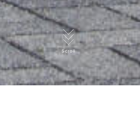
Scroll
EVENT
イベント「バイクのふるさと浜松」を開催