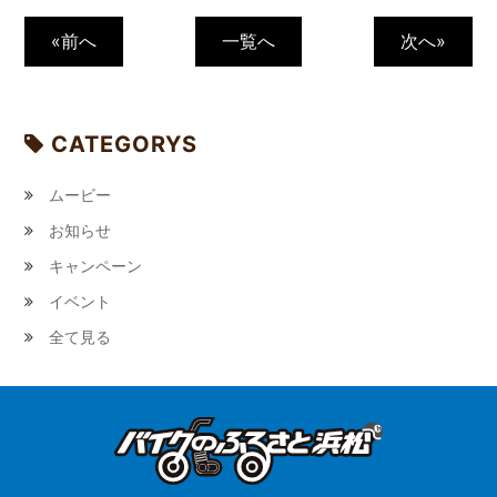
«前へ
一覧へ
次へ»
CATEGORYS
ムービー
お知らせ
キャンペーン
イベント
全て見る