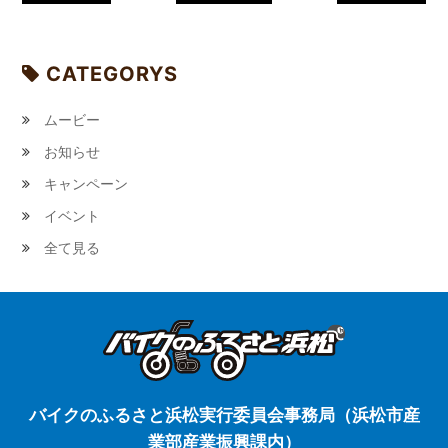
CATEGORYS
ムービー
お知らせ
キャンペーン
イベント
全て見る
バイクのふるさと浜松実行委員会事務局（浜松市産
業部産業振興課内）