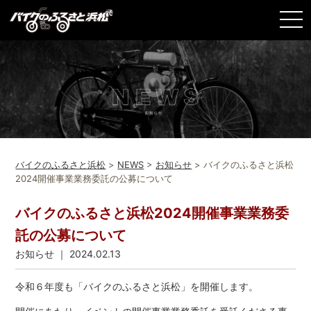
バイクのふるさと浜松
>
NEWS
>
お知らせ
>
バイクのふるさと浜松
2024開催事業業務委託の公募について
バイクのふるさと浜松2024開催事業業務委
託の公募について
お知らせ
｜ 2024.02.13
令和６年度も「バイクのふるさと浜松」を開催
します。